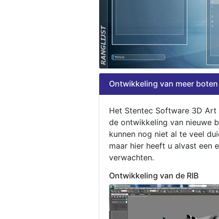
Ontwikkeling van meer boten
Het Stentec Software 3D Art
de ontwikkeling van nieuwe b
kunnen nog niet al te veel du
maar hier heeft u alvast een 
verwachten.
Ontwikkeling van de RIB