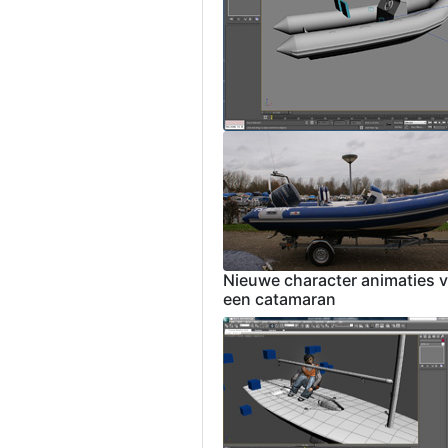
Nieuwe character animaties 
een catamaran