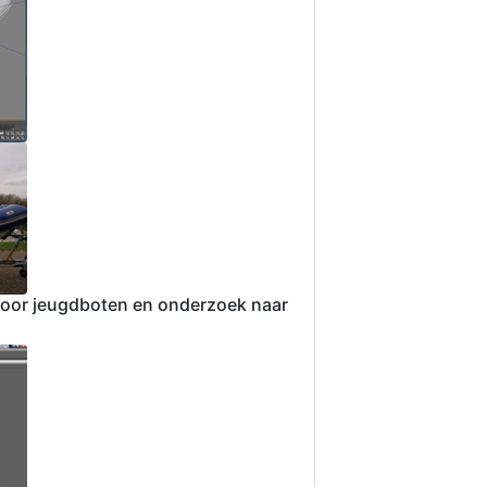
voor jeugdboten en onderzoek naar