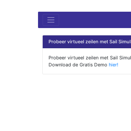
Probeer virtueel zeilen met Sail Simul
Probeer virtueel zeilen met Sail Simul
Download de Gratis Demo
hier!