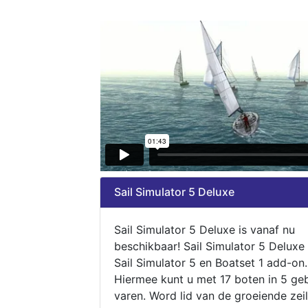
Sail Simulator 5 Deluxe
Sail Simulator 5 Deluxe is vanaf nu
beschikbaar! Sail Simulator 5 Deluxe
Sail Simulator 5 en Boatset 1 add-on.
Hiermee kunt u met 17 boten in 5 ge
varen. Word lid van de groeiende zeil