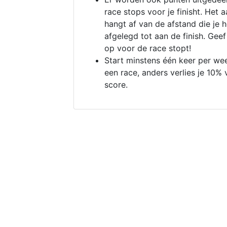
race stops voor je finisht. Het a
hangt af van de afstand die je 
afgelegd tot aan de finish. Geef
op voor de race stopt!
Start minstens één keer per we
een race, anders verlies je 10% 
score.