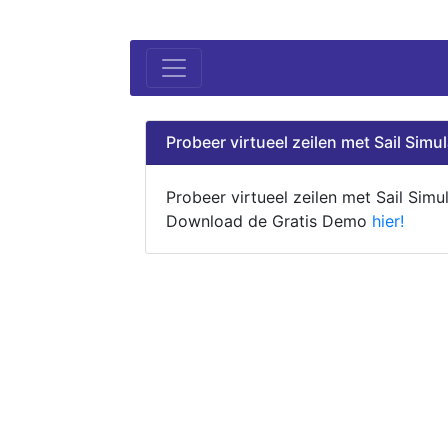
Probeer virtueel zeilen met Sail Simul
Probeer virtueel zeilen met Sail Simul
Download de Gratis Demo
hier!