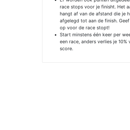
race stops voor je finisht. Het a
hangt af van de afstand die je 
afgelegd tot aan de finish. Geef
op voor de race stopt!
Start minstens één keer per we
een race, anders verlies je 10% 
score.