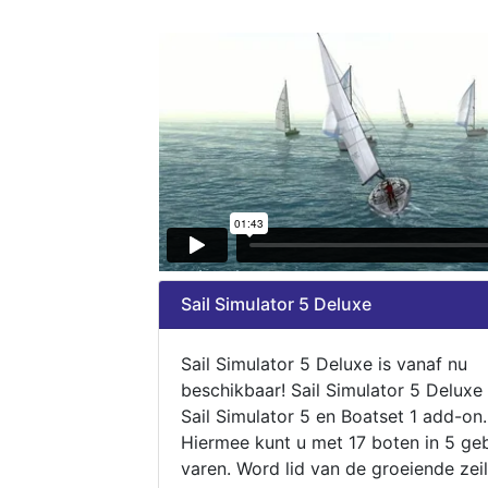
Sail Simulator 5 Deluxe
Sail Simulator 5 Deluxe is vanaf nu
beschikbaar! Sail Simulator 5 Deluxe
Sail Simulator 5 en Boatset 1 add-on.
Hiermee kunt u met 17 boten in 5 ge
varen. Word lid van de groeiende zeil