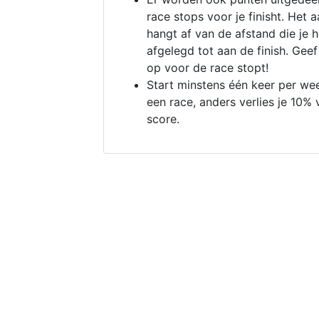
race stops voor je finisht. Het a
hangt af van de afstand die je 
afgelegd tot aan de finish. Geef
op voor de race stopt!
Start minstens één keer per we
een race, anders verlies je 10% 
score.