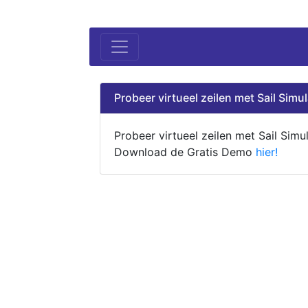
Probeer virtueel zeilen met Sail Simul
Probeer virtueel zeilen met Sail Simul
Download de Gratis Demo
hier!