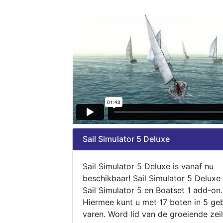
Sail Simulator 5 Deluxe
Sail Simulator 5 Deluxe is vanaf nu
beschikbaar! Sail Simulator 5 Deluxe
Sail Simulator 5 en Boatset 1 add-on.
Hiermee kunt u met 17 boten in 5 ge
varen. Word lid van de groeiende zeil