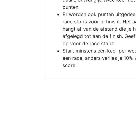
punten.
Er worden ook punten uitgedeel
race stops voor je finisht. Het a
hangt af van de afstand die je 
afgelegd tot aan de finish. Geef
op voor de race stopt!
Start minstens één keer per we
een race, anders verlies je 10% 
score.