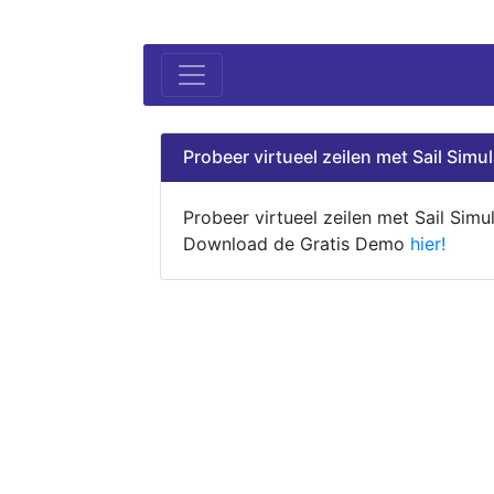
Probeer virtueel zeilen met Sail Simul
Probeer virtueel zeilen met Sail Simul
Download de Gratis Demo
hier!