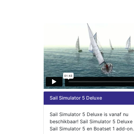
Sail Simulator 5 Deluxe
Sail Simulator 5 Deluxe is vanaf nu
beschikbaar! Sail Simulator 5 Deluxe
Sail Simulator 5 en Boatset 1 add-on.