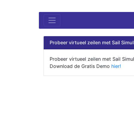
Probeer virtueel zeilen met Sail Simul
Probeer virtueel zeilen met Sail Simul
Download de Gratis Demo
hier!