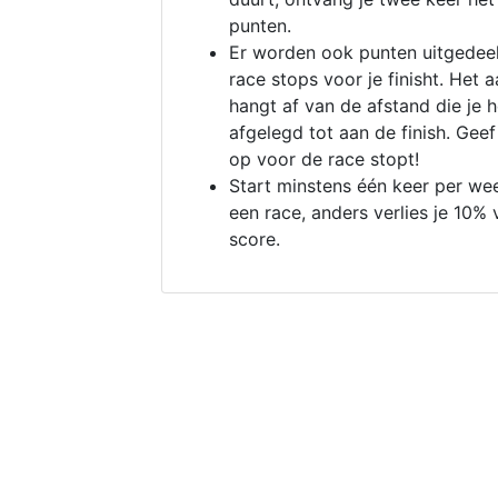
punten.
Er worden ook punten uitgedeel
race stops voor je finisht. Het a
hangt af van de afstand die je 
afgelegd tot aan de finish. Geef
op voor de race stopt!
Start minstens één keer per we
een race, anders verlies je 10% 
score.