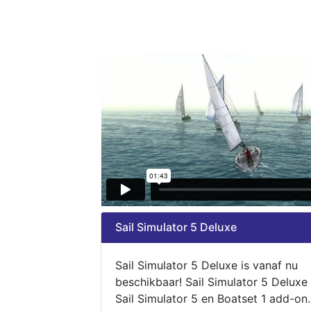
Sail Simulator 5 Deluxe
Sail Simulator 5 Deluxe is vanaf nu
beschikbaar! Sail Simulator 5 Deluxe
Sail Simulator 5 en Boatset 1 add-on.