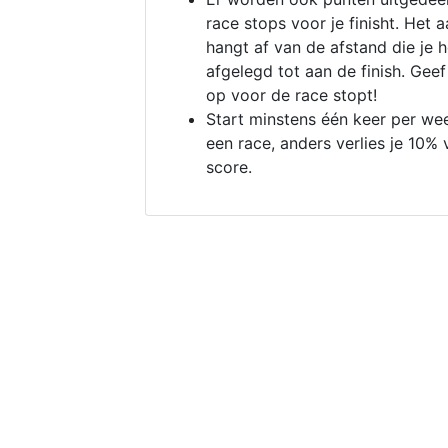
race stops voor je finisht. Het a
hangt af van de afstand die je 
afgelegd tot aan de finish. Geef
op voor de race stopt!
Start minstens één keer per we
een race, anders verlies je 10% 
score.