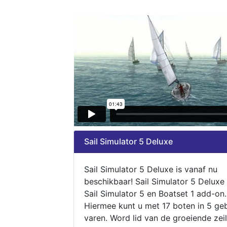
Sail Simulator 5 Deluxe
Sail Simulator 5 Deluxe is vanaf nu
beschikbaar! Sail Simulator 5 Deluxe
Sail Simulator 5 en Boatset 1 add-on.
Hiermee kunt u met 17 boten in 5 ge
varen. Word lid van de groeiende zeil