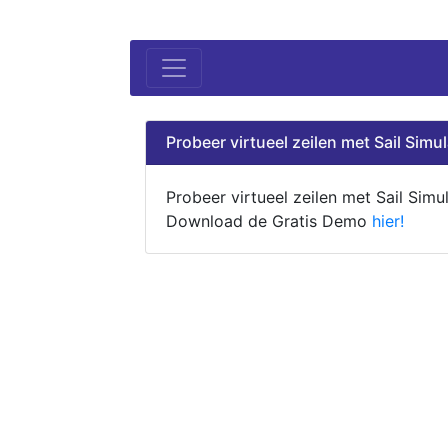
Probeer virtueel zeilen met Sail Simul
Probeer virtueel zeilen met Sail Simul
Download de Gratis Demo
hier!