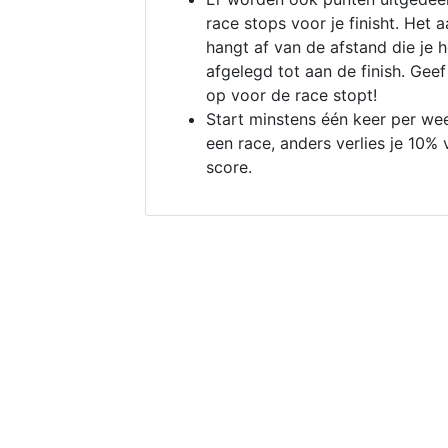
race stops voor je finisht. Het a
hangt af van de afstand die je 
afgelegd tot aan de finish. Geef
op voor de race stopt!
Start minstens één keer per we
een race, anders verlies je 10% 
score.