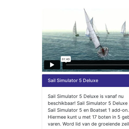
Sail Simulator 5 Deluxe
Sail Simulator 5 Deluxe is vanaf nu
beschikbaar! Sail Simulator 5 Deluxe
Sail Simulator 5 en Boatset 1 add-on.
Hiermee kunt u met 17 boten in 5 ge
varen. Word lid van de groeiende zeil