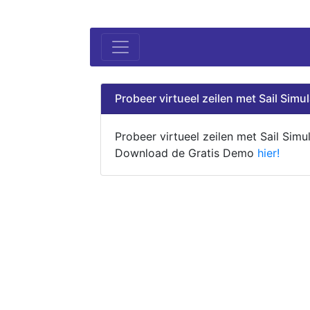
Probeer virtueel zeilen met Sail Simul
Probeer virtueel zeilen met Sail Simul
Download de Gratis Demo
hier!