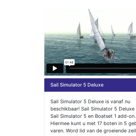
Sail Simulator 5 Deluxe
Sail Simulator 5 Deluxe is vanaf nu
beschikbaar! Sail Simulator 5 Deluxe
Sail Simulator 5 en Boatset 1 add-on.
Hiermee kunt u met 17 boten in 5 ge
varen. Word lid van de groeiende zeil