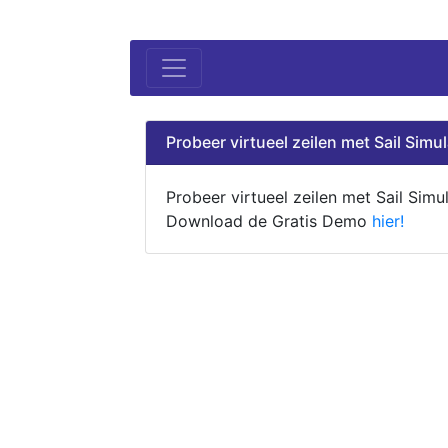
Probeer virtueel zeilen met Sail Simul
Probeer virtueel zeilen met Sail Simul
Download de Gratis Demo
hier!