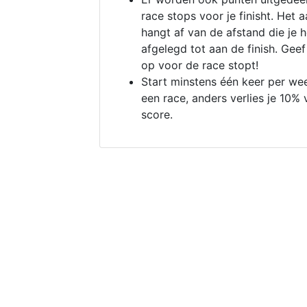
race stops voor je finisht. Het a
hangt af van de afstand die je 
afgelegd tot aan de finish. Geef
op voor de race stopt!
Start minstens één keer per we
een race, anders verlies je 10% 
score.