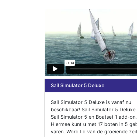
Sail Simulator 5 Deluxe
Sail Simulator 5 Deluxe is vanaf nu
beschikbaar! Sail Simulator 5 Deluxe
Sail Simulator 5 en Boatset 1 add-on.
Hiermee kunt u met 17 boten in 5 ge
varen. Word lid van de groeiende zeil