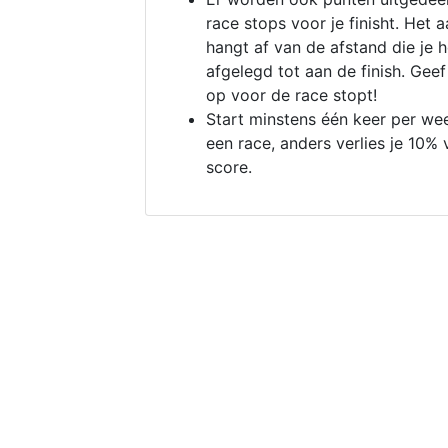
race stops voor je finisht. Het a
hangt af van de afstand die je 
afgelegd tot aan de finish. Geef
op voor de race stopt!
Start minstens één keer per we
een race, anders verlies je 10% 
score.