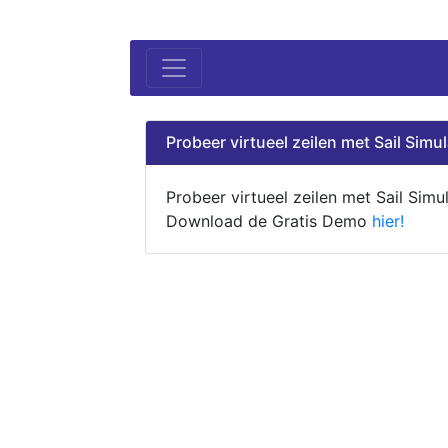
Probeer virtueel zeilen met Sail Simul
Probeer virtueel zeilen met Sail Simul
Download de Gratis Demo
hier!