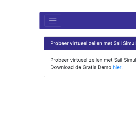
Probeer virtueel zeilen met Sail Simul
Probeer virtueel zeilen met Sail Simul
Download de Gratis Demo
hier!