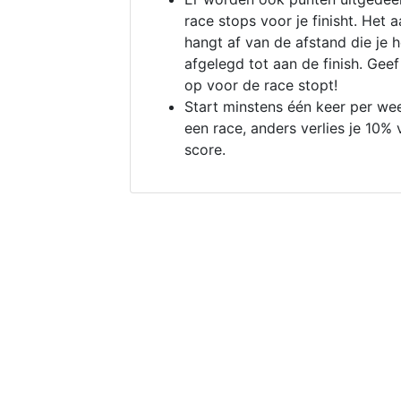
race stops voor je finisht. Het a
hangt af van de afstand die je 
afgelegd tot aan de finish. Geef
op voor de race stopt!
Start minstens één keer per we
een race, anders verlies je 10% 
score.