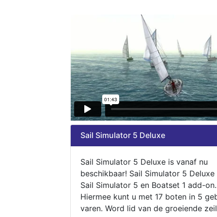
Sail Simulator 5 Deluxe
Sail Simulator 5 Deluxe is vanaf nu
beschikbaar! Sail Simulator 5 Deluxe
Sail Simulator 5 en Boatset 1 add-on.
Hiermee kunt u met 17 boten in 5 ge
varen. Word lid van de groeiende zeil