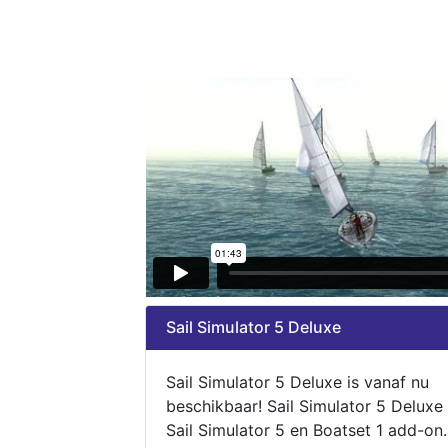
Sail Simulator 5 Deluxe
Sail Simulator 5 Deluxe is vanaf nu
beschikbaar! Sail Simulator 5 Deluxe
Sail Simulator 5 en Boatset 1 add-on.