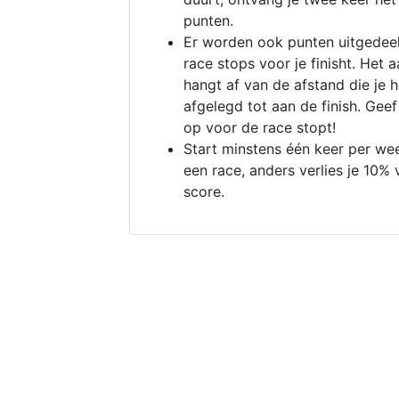
punten.
Er worden ook punten uitgedeel
race stops voor je finisht. Het a
hangt af van de afstand die je 
afgelegd tot aan de finish. Geef
op voor de race stopt!
Start minstens één keer per we
een race, anders verlies je 10% 
score.