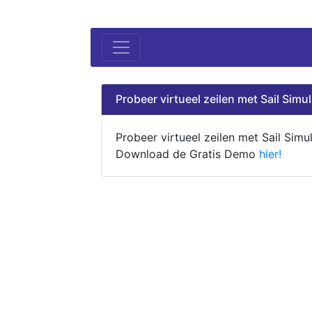
Probeer virtueel zeilen met Sail Simul
Probeer virtueel zeilen met Sail Simul
Download de Gratis Demo
hier!