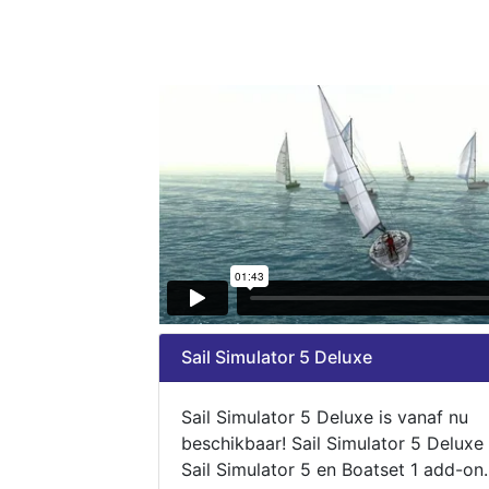
Sail Simulator 5 Deluxe
Sail Simulator 5 Deluxe is vanaf nu
beschikbaar! Sail Simulator 5 Deluxe
Sail Simulator 5 en Boatset 1 add-on.