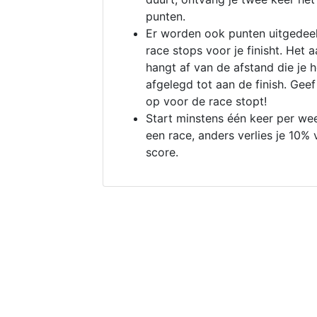
punten.
Er worden ook punten uitgedeel
race stops voor je finisht. Het a
hangt af van de afstand die je 
afgelegd tot aan de finish. Geef
op voor de race stopt!
Start minstens één keer per we
een race, anders verlies je 10% 
score.