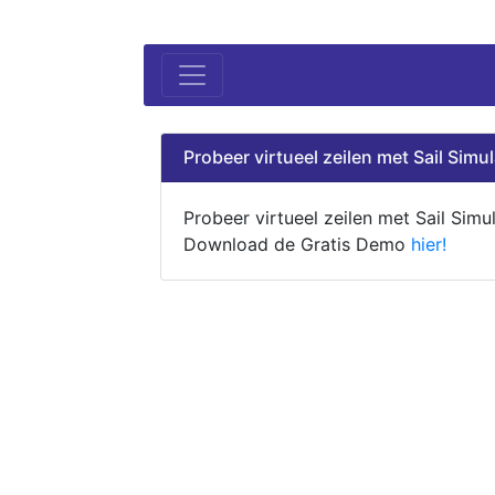
Probeer virtueel zeilen met Sail Simul
Probeer virtueel zeilen met Sail Simul
Download de Gratis Demo
hier!