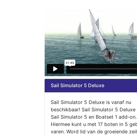
Sail Simulator 5 Deluxe
Sail Simulator 5 Deluxe is vanaf nu
beschikbaar! Sail Simulator 5 Deluxe
Sail Simulator 5 en Boatset 1 add-on.
Hiermee kunt u met 17 boten in 5 ge
varen. Word lid van de groeiende zeil