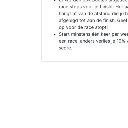
race stops voor je finisht. Het a
hangt af van de afstand die je 
afgelegd tot aan de finish. Geef
op voor de race stopt!
Start minstens één keer per we
een race, anders verlies je 10% 
score.