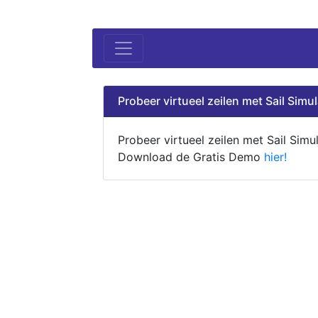
Probeer virtueel zeilen met Sail Simul
Probeer virtueel zeilen met Sail Simul
Download de Gratis Demo
hier!