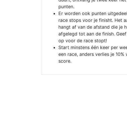
punten.
Er worden ook punten uitgedeel
race stops voor je finisht. Het a
hangt af van de afstand die je 
afgelegd tot aan de finish. Geef
op voor de race stopt!
Start minstens één keer per we
een race, anders verlies je 10% 
score.