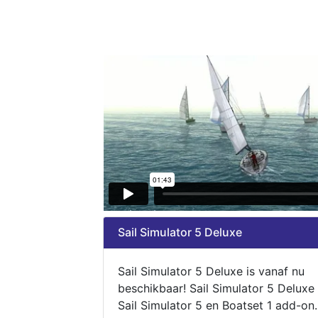
Sail Simulator 5 Deluxe
Sail Simulator 5 Deluxe is vanaf nu
beschikbaar! Sail Simulator 5 Deluxe
Sail Simulator 5 en Boatset 1 add-on.