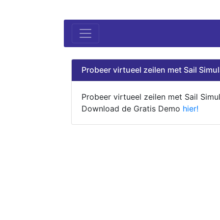
Probeer virtueel zeilen met Sail Simul
Probeer virtueel zeilen met Sail Simul
Download de Gratis Demo
hier!