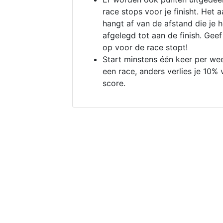
race stops voor je finisht. Het a
hangt af van de afstand die je 
afgelegd tot aan de finish. Geef
op voor de race stopt!
Start minstens één keer per we
een race, anders verlies je 10% 
score.