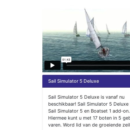
Sail Simulator 5 Deluxe
Sail Simulator 5 Deluxe is vanaf nu
beschikbaar! Sail Simulator 5 Deluxe
Sail Simulator 5 en Boatset 1 add-on.
Hiermee kunt u met 17 boten in 5 ge
varen. Word lid van de groeiende zeil