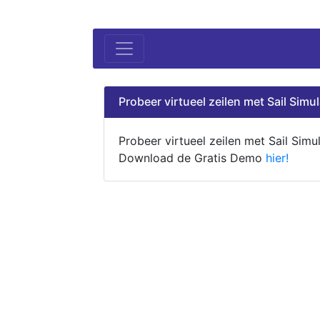
Probeer virtueel zeilen met Sail Simul
Probeer virtueel zeilen met Sail Simul
Download de Gratis Demo
hier!