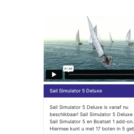
Sail Simulator 5 Deluxe
Sail Simulator 5 Deluxe is vanaf nu
beschikbaar! Sail Simulator 5 Deluxe
Sail Simulator 5 en Boatset 1 add-on.
Hiermee kunt u met 17 boten in 5 ge