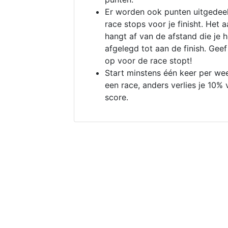
Er worden ook punten uitgedeel
race stops voor je finisht. Het a
hangt af van de afstand die je 
afgelegd tot aan de finish. Geef
op voor de race stopt!
Start minstens één keer per we
een race, anders verlies je 10% 
score.