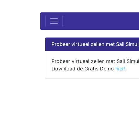
Probeer virtueel zeilen met Sail Simul
Probeer virtueel zeilen met Sail Simul
Download de Gratis Demo
hier!