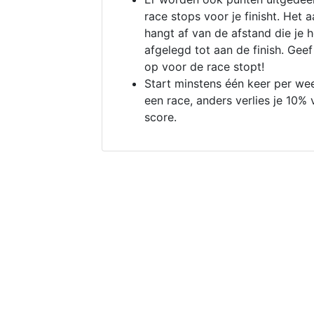
race stops voor je finisht. Het a
hangt af van de afstand die je 
afgelegd tot aan de finish. Geef
op voor de race stopt!
Start minstens één keer per we
een race, anders verlies je 10% 
score.