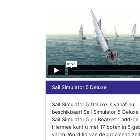
Sail Simulator 5 Deluxe
Sail Simulator 5 Deluxe is vanaf nu
beschikbaar! Sail Simulator 5 Deluxe
Sail Simulator 5 en Boatset 1 add-on.
Hiermee kunt u met 17 boten in 5 ge
varen. Word lid van de groeiende zeil