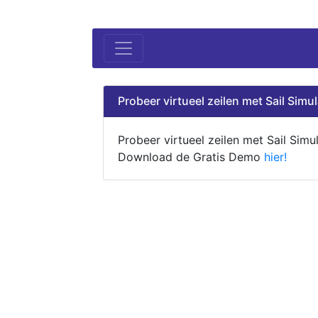
Probeer virtueel zeilen met Sail Simul
Probeer virtueel zeilen met Sail Simul
Download de Gratis Demo
hier!