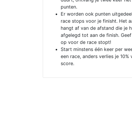
punten.
Er worden ook punten uitgedeel
race stops voor je finisht. Het a
hangt af van de afstand die je 
afgelegd tot aan de finish. Geef
op voor de race stopt!
Start minstens één keer per we
een race, anders verlies je 10% 
score.