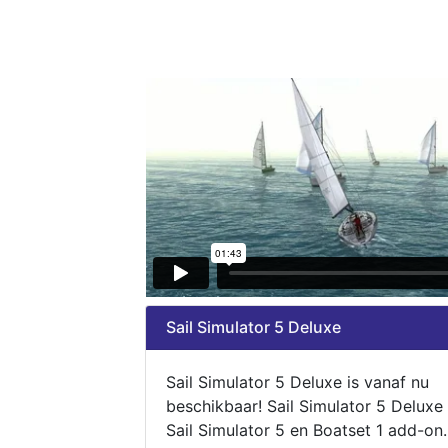
Sail Simulator 5 Deluxe
Sail Simulator 5 Deluxe is vanaf nu
beschikbaar! Sail Simulator 5 Deluxe
Sail Simulator 5 en Boatset 1 add-on.