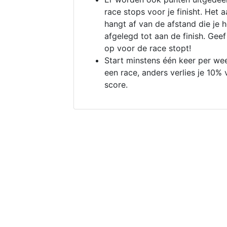
race stops voor je finisht. Het a
hangt af van de afstand die je 
afgelegd tot aan de finish. Geef
op voor de race stopt!
Start minstens één keer per we
een race, anders verlies je 10% 
score.