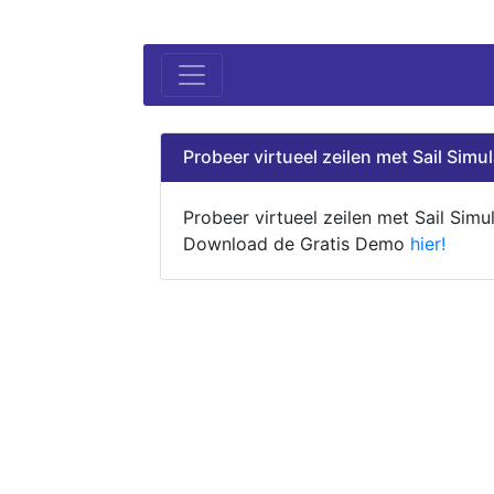
Probeer virtueel zeilen met Sail Simul
Probeer virtueel zeilen met Sail Simul
Download de Gratis Demo
hier!