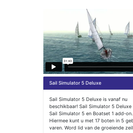
Sail Simulator 5 Deluxe
Sail Simulator 5 Deluxe is vanaf nu
beschikbaar! Sail Simulator 5 Deluxe
Sail Simulator 5 en Boatset 1 add-on.
Hiermee kunt u met 17 boten in 5 ge
varen. Word lid van de groeiende zeil