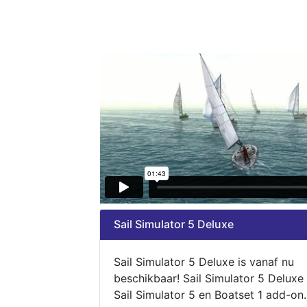
Sail Simulator 5 Deluxe
Sail Simulator 5 Deluxe is vanaf nu
beschikbaar! Sail Simulator 5 Deluxe
Sail Simulator 5 en Boatset 1 add-on.