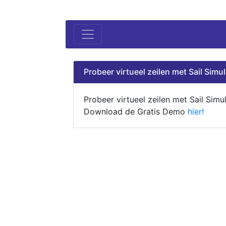
Probeer virtueel zeilen met Sail Simul
Probeer virtueel zeilen met Sail Simul
Download de Gratis Demo
hier!