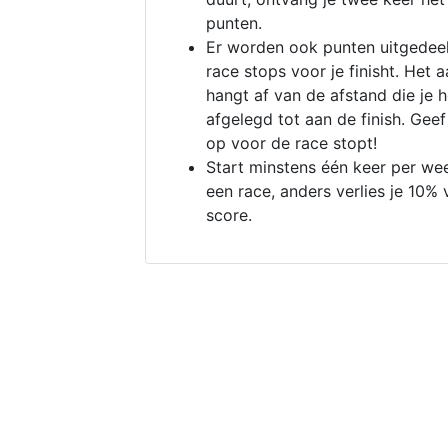
punten.
Er worden ook punten uitgedeel
race stops voor je finisht. Het a
hangt af van de afstand die je 
afgelegd tot aan de finish. Geef
op voor de race stopt!
Start minstens één keer per we
een race, anders verlies je 10% 
score.