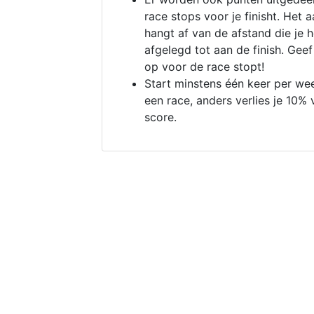
race stops voor je finisht. Het a
hangt af van de afstand die je 
afgelegd tot aan de finish. Geef
op voor de race stopt!
Start minstens één keer per we
een race, anders verlies je 10% 
score.