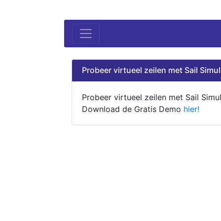
Probeer virtueel zeilen met Sail Simul
Probeer virtueel zeilen met Sail Simul
Download de Gratis Demo
hier!