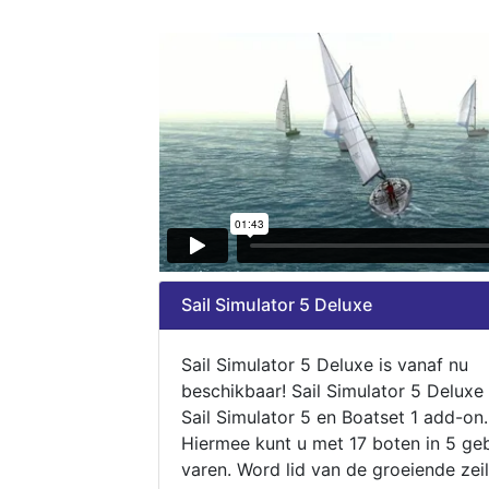
Sail Simulator 5 Deluxe
Sail Simulator 5 Deluxe is vanaf nu
beschikbaar! Sail Simulator 5 Deluxe
Sail Simulator 5 en Boatset 1 add-on.
Hiermee kunt u met 17 boten in 5 ge
varen. Word lid van de groeiende zeil