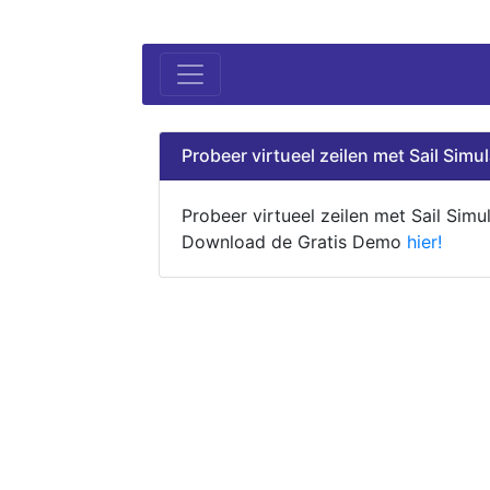
Probeer virtueel zeilen met Sail Simul
Probeer virtueel zeilen met Sail Simul
Download de Gratis Demo
hier!