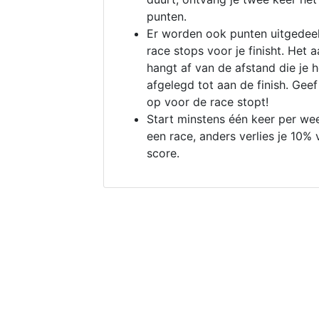
punten.
Er worden ook punten uitgedeel
race stops voor je finisht. Het a
hangt af van de afstand die je 
afgelegd tot aan de finish. Geef
op voor de race stopt!
Start minstens één keer per we
een race, anders verlies je 10% 
score.