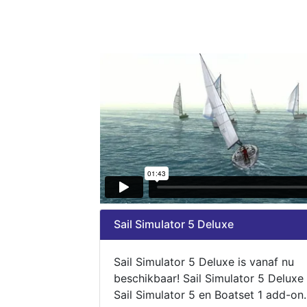
Sail Simulator 5 Deluxe
Sail Simulator 5 Deluxe is vanaf nu
beschikbaar! Sail Simulator 5 Deluxe
Sail Simulator 5 en Boatset 1 add-on.