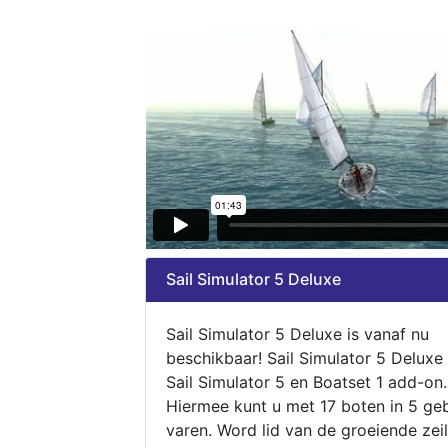
Sail Simulator 5 Deluxe
Sail Simulator 5 Deluxe is vanaf nu
beschikbaar! Sail Simulator 5 Deluxe
Sail Simulator 5 en Boatset 1 add-on.
Hiermee kunt u met 17 boten in 5 ge
varen. Word lid van de groeiende zeil