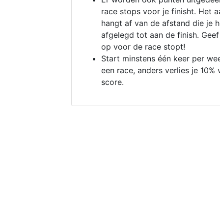
race stops voor je finisht. Het a
hangt af van de afstand die je 
afgelegd tot aan de finish. Geef
op voor de race stopt!
Start minstens één keer per we
een race, anders verlies je 10% 
score.