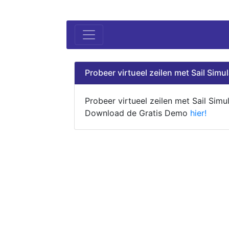
Probeer virtueel zeilen met Sail Simul
Probeer virtueel zeilen met Sail Simul
Download de Gratis Demo
hier!