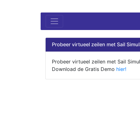
Probeer virtueel zeilen met Sail Simul
Probeer virtueel zeilen met Sail Simul
Download de Gratis Demo
hier!