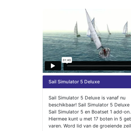
Sail Simulator 5 Deluxe
Sail Simulator 5 Deluxe is vanaf nu
beschikbaar! Sail Simulator 5 Deluxe
Sail Simulator 5 en Boatset 1 add-on.
Hiermee kunt u met 17 boten in 5 ge
varen. Word lid van de groeiende zeil