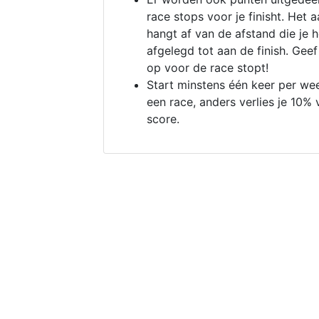
race stops voor je finisht. Het a
hangt af van de afstand die je 
afgelegd tot aan de finish. Geef
op voor de race stopt!
Start minstens één keer per we
een race, anders verlies je 10% 
score.