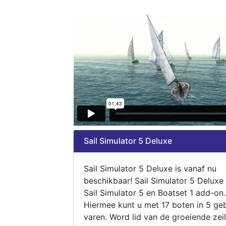
Sail Simulator 5 Deluxe
Sail Simulator 5 Deluxe is vanaf nu
beschikbaar! Sail Simulator 5 Deluxe
Sail Simulator 5 en Boatset 1 add-on.
Hiermee kunt u met 17 boten in 5 ge
varen. Word lid van de groeiende zeil