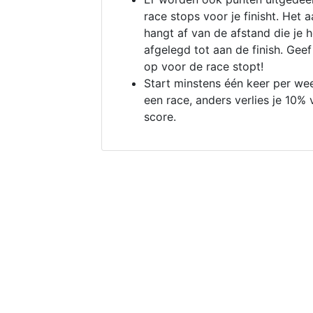
race stops voor je finisht. Het a
hangt af van de afstand die je 
afgelegd tot aan de finish. Geef
op voor de race stopt!
Start minstens één keer per we
een race, anders verlies je 10% 
score.