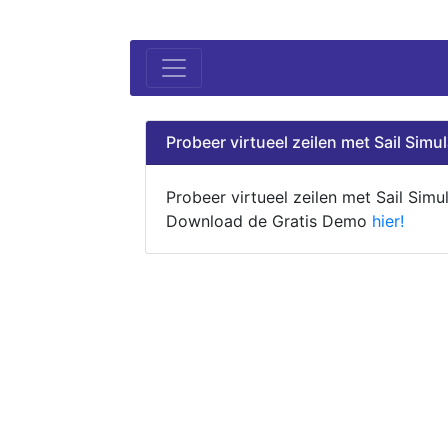
Probeer virtueel zeilen met Sail Simul
Probeer virtueel zeilen met Sail Simul
Download de Gratis Demo
hier!