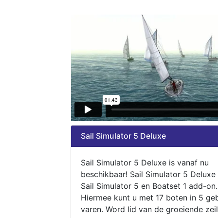
Sail Simulator 5 Deluxe
Sail Simulator 5 Deluxe is vanaf nu
beschikbaar! Sail Simulator 5 Deluxe
Sail Simulator 5 en Boatset 1 add-on.
Hiermee kunt u met 17 boten in 5 ge
varen. Word lid van de groeiende zeil