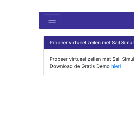
Probeer virtueel zeilen met Sail Simul
Probeer virtueel zeilen met Sail Simul
Download de Gratis Demo
hier!