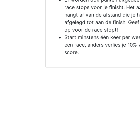
race stops voor je finisht. Het a
hangt af van de afstand die je 
afgelegd tot aan de finish. Geef
op voor de race stopt!
Start minstens één keer per we
een race, anders verlies je 10% 
score.