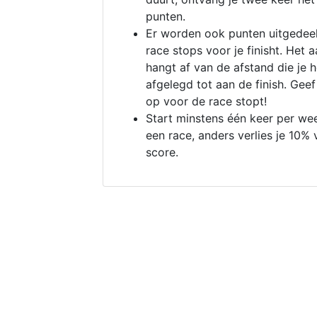
punten.
Er worden ook punten uitgedeel
race stops voor je finisht. Het a
hangt af van de afstand die je 
afgelegd tot aan de finish. Geef
op voor de race stopt!
Start minstens één keer per we
een race, anders verlies je 10% 
score.