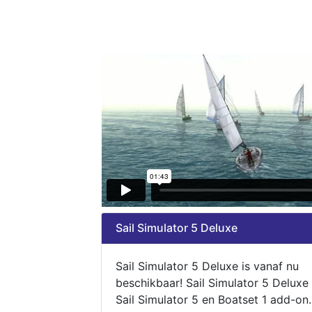
Sail Simulator 5 Deluxe
Sail Simulator 5 Deluxe is vanaf nu
beschikbaar! Sail Simulator 5 Deluxe
Sail Simulator 5 en Boatset 1 add-on.