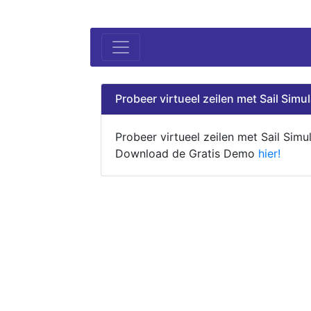
Probeer virtueel zeilen met Sail Simul
Probeer virtueel zeilen met Sail Simul
Download de Gratis Demo
hier!