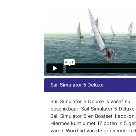
Sail Simulator 5 Deluxe
Sail Simulator 5 Deluxe is vanaf nu
beschikbaar! Sail Simulator 5 Deluxe
Sail Simulator 5 en Boatset 1 add-on.
Hiermee kunt u met 17 boten in 5 ge
varen. Word lid van de groeiende zeil