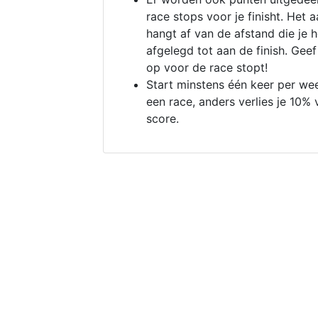
race stops voor je finisht. Het a
hangt af van de afstand die je 
afgelegd tot aan de finish. Geef
op voor de race stopt!
Start minstens één keer per we
een race, anders verlies je 10% 
score.