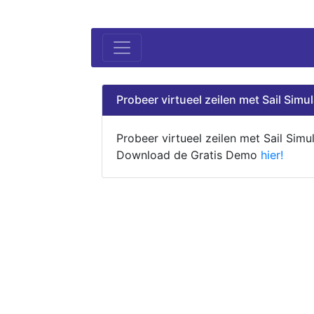
Probeer virtueel zeilen met Sail Simul
Probeer virtueel zeilen met Sail Simul
Download de Gratis Demo
hier!