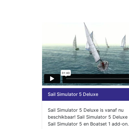
Sail Simulator 5 Deluxe
Sail Simulator 5 Deluxe is vanaf nu
beschikbaar! Sail Simulator 5 Deluxe
Sail Simulator 5 en Boatset 1 add-on.