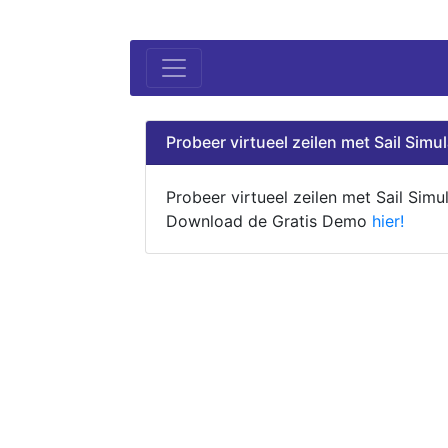
Probeer virtueel zeilen met Sail Simul
Probeer virtueel zeilen met Sail Simul
Download de Gratis Demo
hier!