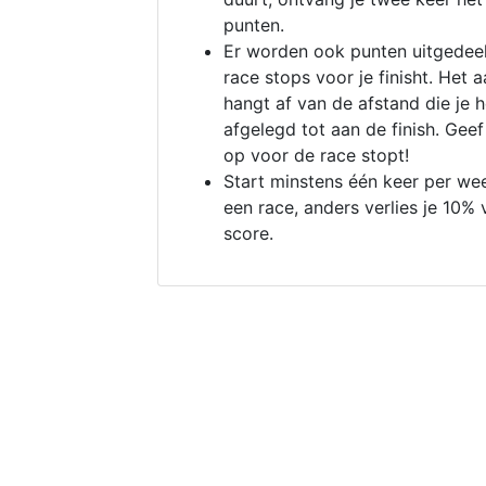
punten.
Er worden ook punten uitgedeel
race stops voor je finisht. Het a
hangt af van de afstand die je 
afgelegd tot aan de finish. Geef
op voor de race stopt!
Start minstens één keer per we
een race, anders verlies je 10% 
score.