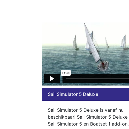
Sail Simulator 5 Deluxe
Sail Simulator 5 Deluxe is vanaf nu
beschikbaar! Sail Simulator 5 Deluxe
Sail Simulator 5 en Boatset 1 add-on.