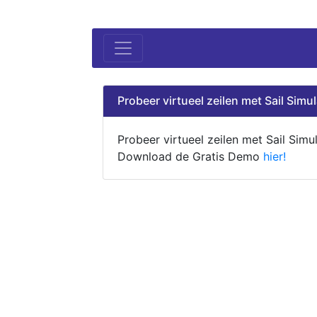
Probeer virtueel zeilen met Sail Simul
Probeer virtueel zeilen met Sail Simul
Download de Gratis Demo
hier!