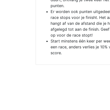
punten.
Er worden ook punten uitgedeel
race stops voor je finisht. Het a
hangt af van de afstand die je 
afgelegd tot aan de finish. Geef
op voor de race stopt!
Start minstens één keer per we
een race, anders verlies je 10% 
score.