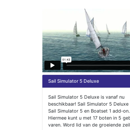
Sail Simulator 5 Deluxe
Sail Simulator 5 Deluxe is vanaf nu
beschikbaar! Sail Simulator 5 Deluxe
Sail Simulator 5 en Boatset 1 add-on.
Hiermee kunt u met 17 boten in 5 ge
varen. Word lid van de groeiende zeil