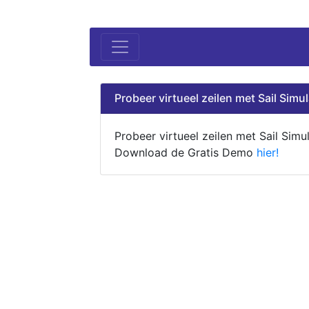
Probeer virtueel zeilen met Sail Simul
Probeer virtueel zeilen met Sail Simul
Download de Gratis Demo
hier!