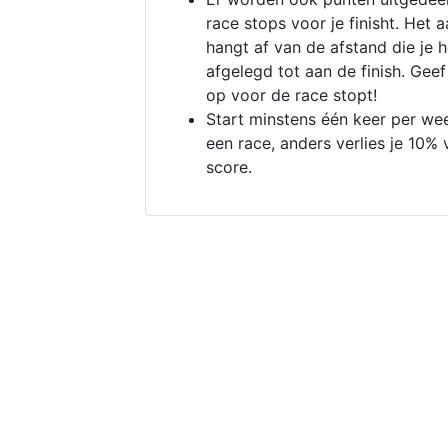
race stops voor je finisht. Het a
hangt af van de afstand die je 
afgelegd tot aan de finish. Geef
op voor de race stopt!
Start minstens één keer per we
een race, anders verlies je 10% 
score.