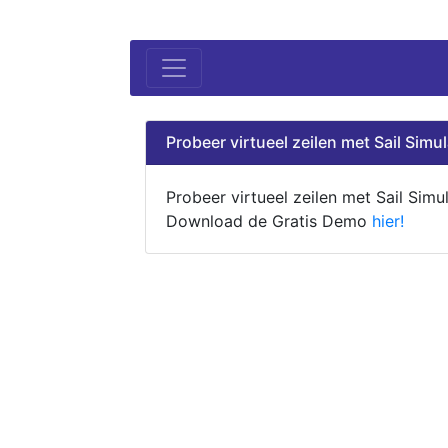
Probeer virtueel zeilen met Sail Simul
Probeer virtueel zeilen met Sail Simul
Download de Gratis Demo
hier!