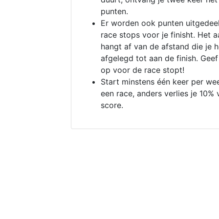
punten.
Er worden ook punten uitgedeel
race stops voor je finisht. Het a
hangt af van de afstand die je 
afgelegd tot aan de finish. Geef
op voor de race stopt!
Start minstens één keer per we
een race, anders verlies je 10% 
score.