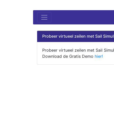
Probeer virtueel zeilen met Sail Simul
Probeer virtueel zeilen met Sail Simul
Download de Gratis Demo
hier!