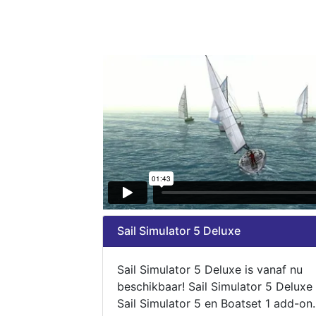
Sail Simulator 5 Deluxe
Sail Simulator 5 Deluxe is vanaf nu
beschikbaar! Sail Simulator 5 Deluxe
Sail Simulator 5 en Boatset 1 add-on.