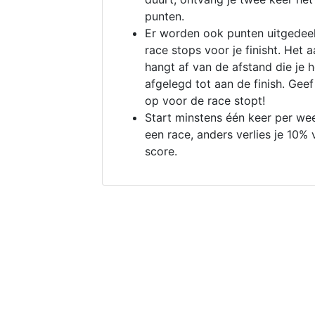
punten.
Er worden ook punten uitgedeel
race stops voor je finisht. Het a
hangt af van de afstand die je 
afgelegd tot aan de finish. Geef
op voor de race stopt!
Start minstens één keer per we
een race, anders verlies je 10% 
score.