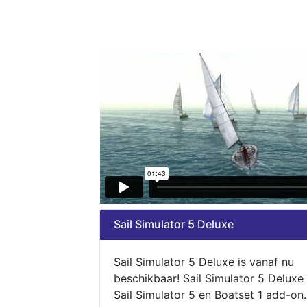
Sail Simulator 5 Deluxe
Sail Simulator 5 Deluxe is vanaf nu
beschikbaar! Sail Simulator 5 Deluxe
Sail Simulator 5 en Boatset 1 add-on.