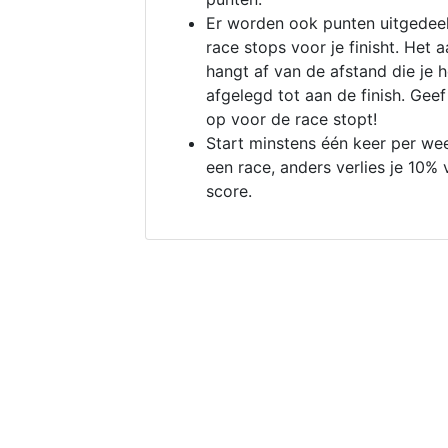
Er worden ook punten uitgedeel
race stops voor je finisht. Het a
hangt af van de afstand die je 
afgelegd tot aan de finish. Geef
op voor de race stopt!
Start minstens één keer per we
een race, anders verlies je 10% 
score.