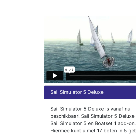
Sail Simulator 5 Deluxe
Sail Simulator 5 Deluxe is vanaf nu
beschikbaar! Sail Simulator 5 Deluxe
Sail Simulator 5 en Boatset 1 add-on.
Hiermee kunt u met 17 boten in 5 ge