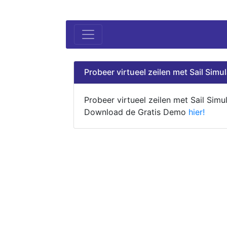
Probeer virtueel zeilen met Sail Simul
Probeer virtueel zeilen met Sail Simul
Download de Gratis Demo
hier!