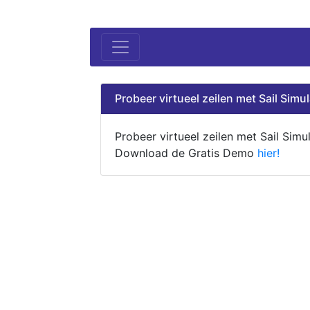
Probeer virtueel zeilen met Sail Simul
Probeer virtueel zeilen met Sail Simul
Download de Gratis Demo
hier!