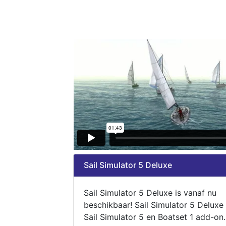
Sail Simulator 5 Deluxe
Sail Simulator 5 Deluxe is vanaf nu
beschikbaar! Sail Simulator 5 Deluxe
Sail Simulator 5 en Boatset 1 add-on.