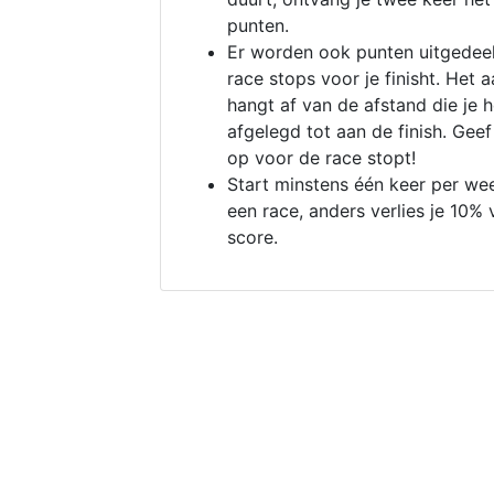
punten.
Er worden ook punten uitgedeel
race stops voor je finisht. Het a
hangt af van de afstand die je 
afgelegd tot aan de finish. Geef
op voor de race stopt!
Start minstens één keer per we
een race, anders verlies je 10% 
score.