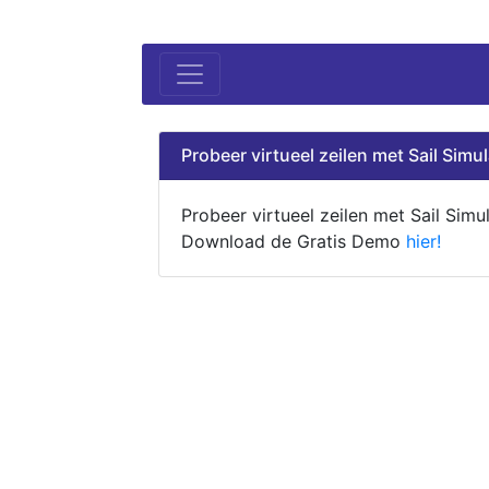
Probeer virtueel zeilen met Sail Simul
Probeer virtueel zeilen met Sail Simul
Download de Gratis Demo
hier!