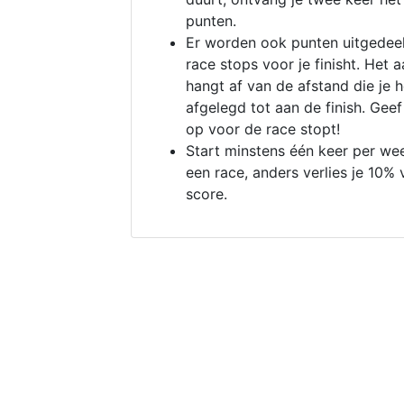
punten.
Er worden ook punten uitgedeel
race stops voor je finisht. Het a
hangt af van de afstand die je 
afgelegd tot aan de finish. Geef
op voor de race stopt!
Start minstens één keer per we
een race, anders verlies je 10% 
score.