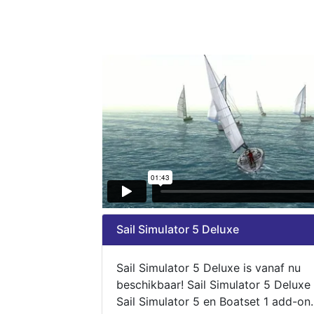
Sail Simulator 5 Deluxe
Sail Simulator 5 Deluxe is vanaf nu
beschikbaar! Sail Simulator 5 Deluxe
Sail Simulator 5 en Boatset 1 add-on.