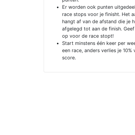
Er worden ook punten uitgedeel
race stops voor je finisht. Het a
hangt af van de afstand die je 
afgelegd tot aan de finish. Geef
op voor de race stopt!
Start minstens één keer per we
een race, anders verlies je 10% 
score.