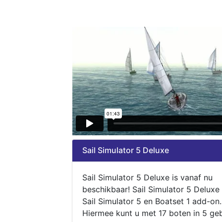
Sail Simulator 5 Deluxe
Sail Simulator 5 Deluxe is vanaf nu
beschikbaar! Sail Simulator 5 Deluxe
Sail Simulator 5 en Boatset 1 add-on.
Hiermee kunt u met 17 boten in 5 ge