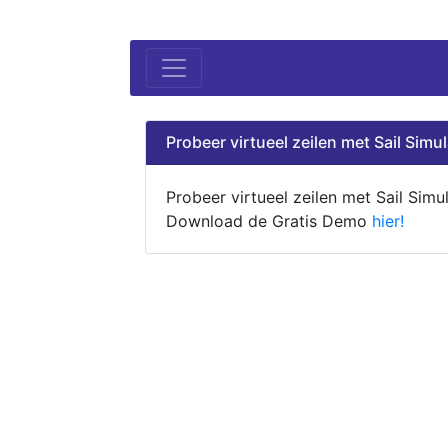
Probeer virtueel zeilen met Sail Simul
Probeer virtueel zeilen met Sail Simul
Download de Gratis Demo
hier!