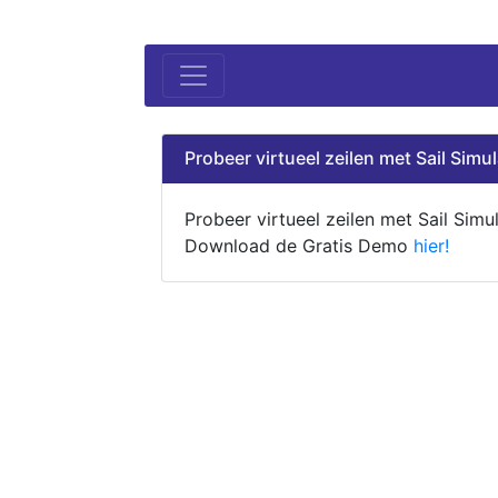
Probeer virtueel zeilen met Sail Simul
Probeer virtueel zeilen met Sail Simul
Download de Gratis Demo
hier!