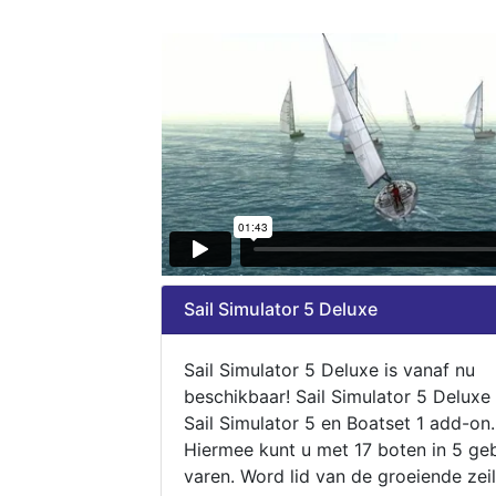
Sail Simulator 5 Deluxe
Sail Simulator 5 Deluxe is vanaf nu
beschikbaar! Sail Simulator 5 Deluxe
Sail Simulator 5 en Boatset 1 add-on.
Hiermee kunt u met 17 boten in 5 ge
varen. Word lid van de groeiende zeil