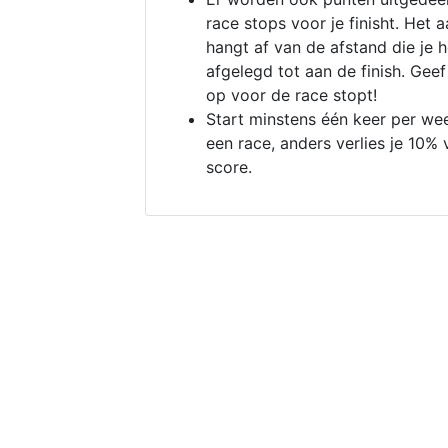
race stops voor je finisht. Het a
hangt af van de afstand die je 
afgelegd tot aan de finish. Geef
op voor de race stopt!
Start minstens één keer per we
een race, anders verlies je 10% 
score.