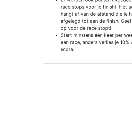
race stops voor je finisht. Het a
hangt af van de afstand die je 
afgelegd tot aan de finish. Geef
op voor de race stopt!
Start minstens één keer per we
een race, anders verlies je 10% 
score.