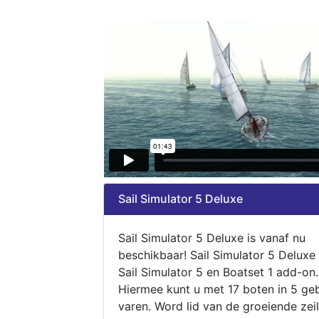
Sail Simulator 5 Deluxe
Sail Simulator 5 Deluxe is vanaf nu
beschikbaar! Sail Simulator 5 Deluxe
Sail Simulator 5 en Boatset 1 add-on.
Hiermee kunt u met 17 boten in 5 ge
varen. Word lid van de groeiende zeil