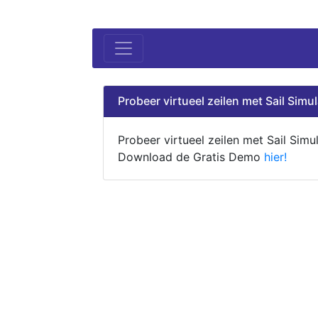
Probeer virtueel zeilen met Sail Simul
Probeer virtueel zeilen met Sail Simul
Download de Gratis Demo
hier!