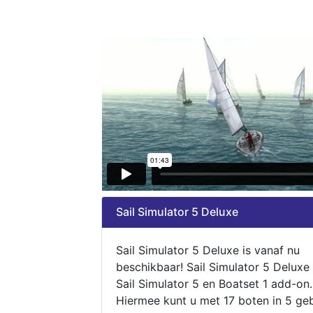
Sail Simulator 5 Deluxe
Sail Simulator 5 Deluxe is vanaf nu
beschikbaar! Sail Simulator 5 Deluxe
Sail Simulator 5 en Boatset 1 add-on.
Hiermee kunt u met 17 boten in 5 ge