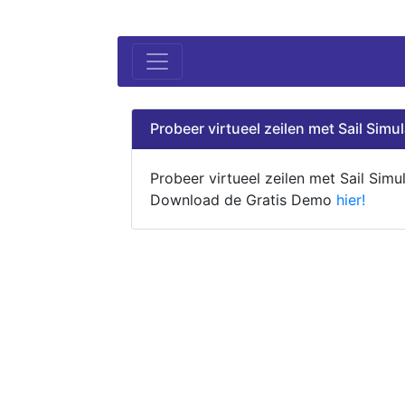
Probeer virtueel zeilen met Sail Simul
Probeer virtueel zeilen met Sail Simul
Download de Gratis Demo
hier!