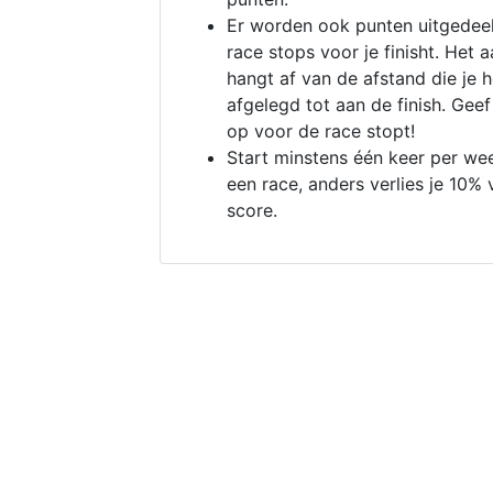
Er worden ook punten uitgedeel
race stops voor je finisht. Het a
hangt af van de afstand die je 
afgelegd tot aan de finish. Geef
op voor de race stopt!
Start minstens één keer per we
een race, anders verlies je 10% 
score.