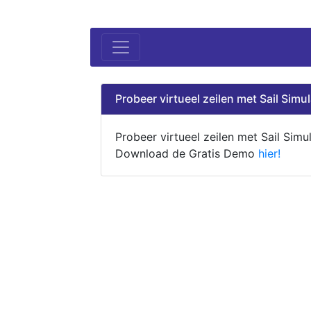
Probeer virtueel zeilen met Sail Simul
Probeer virtueel zeilen met Sail Simul
Download de Gratis Demo
hier!