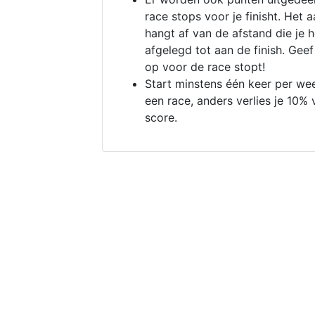
race stops voor je finisht. Het a
hangt af van de afstand die je 
afgelegd tot aan de finish. Geef
op voor de race stopt!
Start minstens één keer per we
een race, anders verlies je 10% 
score.