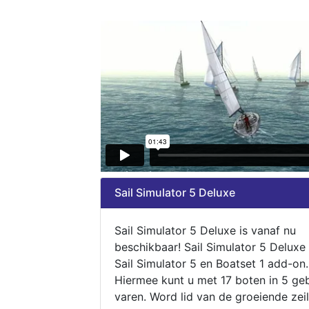
Sail Simulator 5 Deluxe
Sail Simulator 5 Deluxe is vanaf nu
beschikbaar! Sail Simulator 5 Deluxe
Sail Simulator 5 en Boatset 1 add-on.
Hiermee kunt u met 17 boten in 5 ge
varen. Word lid van de groeiende zeil