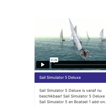
Sail Simulator 5 Deluxe
Sail Simulator 5 Deluxe is vanaf nu
beschikbaar! Sail Simulator 5 Deluxe
Sail Simulator 5 en Boatset 1 add-on.