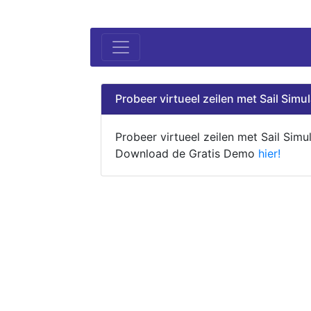
Probeer virtueel zeilen met Sail Simul
Probeer virtueel zeilen met Sail Simul
Download de Gratis Demo
hier!