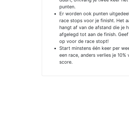
punten.
Er worden ook punten uitgedeel
race stops voor je finisht. Het a
hangt af van de afstand die je 
afgelegd tot aan de finish. Geef
op voor de race stopt!
Start minstens één keer per we
een race, anders verlies je 10% 
score.