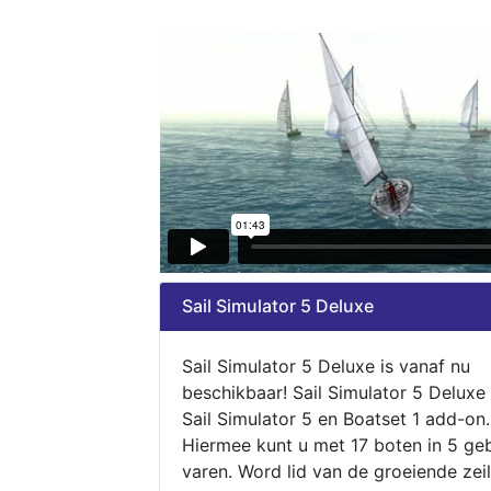
Sail Simulator 5 Deluxe
Sail Simulator 5 Deluxe is vanaf nu
beschikbaar! Sail Simulator 5 Deluxe
Sail Simulator 5 en Boatset 1 add-on.
Hiermee kunt u met 17 boten in 5 ge
varen. Word lid van de groeiende zeil