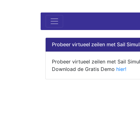
Probeer virtueel zeilen met Sail Simul
Probeer virtueel zeilen met Sail Simul
Download de Gratis Demo
hier!