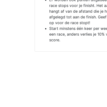
race stops voor je finisht. Het a
hangt af van de afstand die je 
afgelegd tot aan de finish. Geef
op voor de race stopt!
Start minstens één keer per we
een race, anders verlies je 10% 
score.