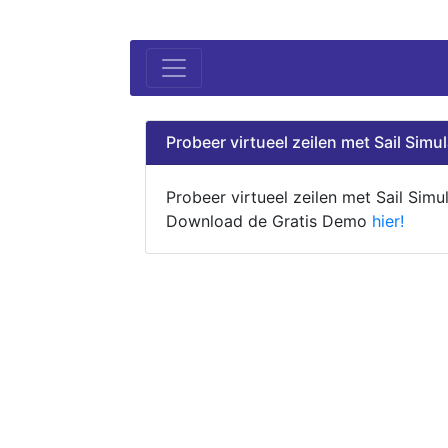
Probeer virtueel zeilen met Sail Simul
Probeer virtueel zeilen met Sail Simul
Download de Gratis Demo
hier!