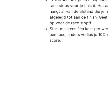
race stops voor je finisht. Het a
hangt af van de afstand die je 
afgelegd tot aan de finish. Geef
op voor de race stopt!
Start minstens één keer per we
een race, anders verlies je 10% 
score.