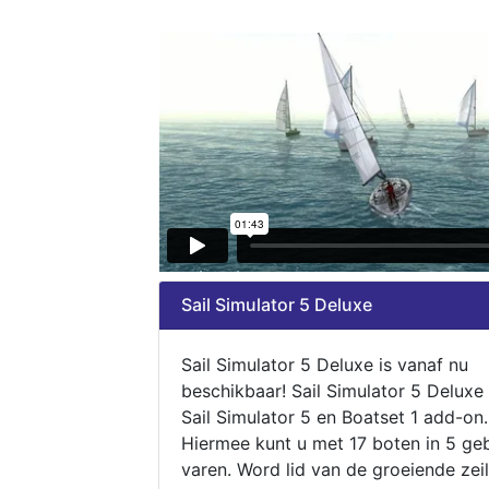
Sail Simulator 5 Deluxe
Sail Simulator 5 Deluxe is vanaf nu
beschikbaar! Sail Simulator 5 Deluxe
Sail Simulator 5 en Boatset 1 add-on.
Hiermee kunt u met 17 boten in 5 ge
varen. Word lid van de groeiende zeil