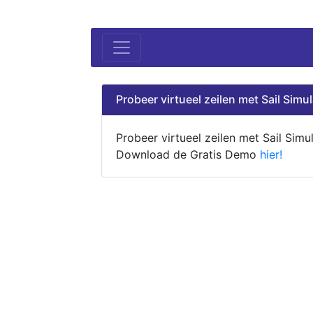
Probeer virtueel zeilen met Sail Simul
Probeer virtueel zeilen met Sail Simul
Download de Gratis Demo
hier!