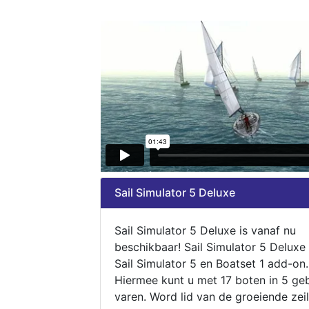
Sail Simulator 5 Deluxe
Sail Simulator 5 Deluxe is vanaf nu
beschikbaar! Sail Simulator 5 Deluxe
Sail Simulator 5 en Boatset 1 add-on.
Hiermee kunt u met 17 boten in 5 ge
varen. Word lid van de groeiende zeil