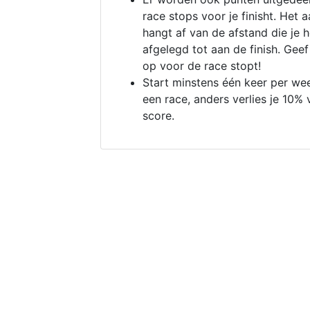
race stops voor je finisht. Het a
hangt af van de afstand die je 
afgelegd tot aan de finish. Geef
op voor de race stopt!
Start minstens één keer per we
een race, anders verlies je 10% 
score.