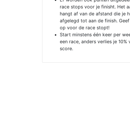
race stops voor je finisht. Het a
hangt af van de afstand die je 
afgelegd tot aan de finish. Geef
op voor de race stopt!
Start minstens één keer per we
een race, anders verlies je 10% 
score.