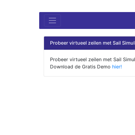
Probeer virtueel zeilen met Sail Simul
Probeer virtueel zeilen met Sail Simul
Download de Gratis Demo
hier!