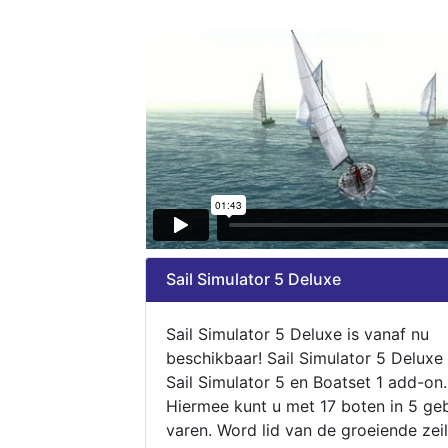
Sail Simulator 5 Deluxe
Sail Simulator 5 Deluxe is vanaf nu
beschikbaar! Sail Simulator 5 Deluxe
Sail Simulator 5 en Boatset 1 add-on.
Hiermee kunt u met 17 boten in 5 ge
varen. Word lid van de groeiende zeil