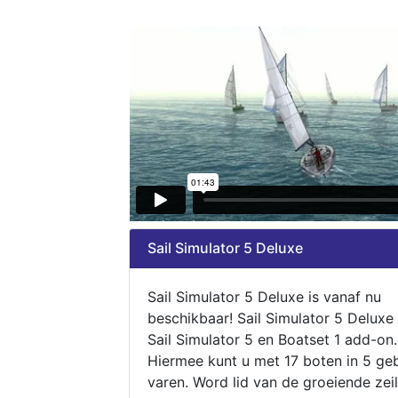
Sail Simulator 5 Deluxe
Sail Simulator 5 Deluxe is vanaf nu
beschikbaar! Sail Simulator 5 Deluxe
Sail Simulator 5 en Boatset 1 add-on.
Hiermee kunt u met 17 boten in 5 ge
varen. Word lid van de groeiende zeil