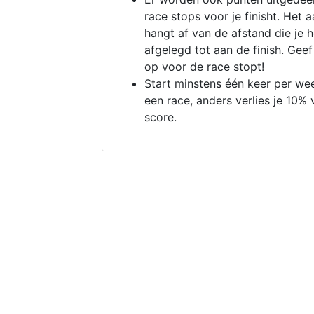
race stops voor je finisht. Het a
hangt af van de afstand die je 
afgelegd tot aan de finish. Geef
op voor de race stopt!
Start minstens één keer per we
een race, anders verlies je 10% 
score.