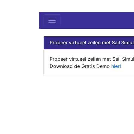
Probeer virtueel zeilen met Sail Simul
Probeer virtueel zeilen met Sail Simul
Download de Gratis Demo
hier!