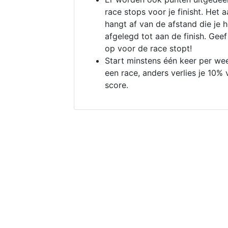
race stops voor je finisht. Het a
hangt af van de afstand die je 
afgelegd tot aan de finish. Geef
op voor de race stopt!
Start minstens één keer per we
een race, anders verlies je 10% 
score.