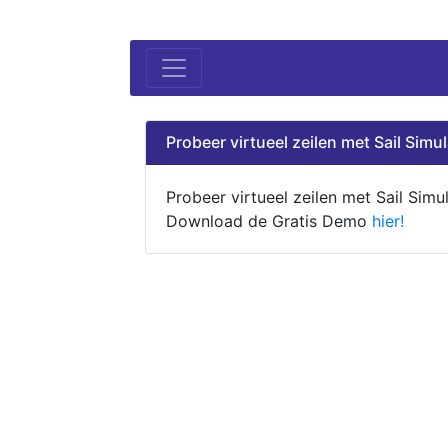
Probeer virtueel zeilen met Sail Simul
Probeer virtueel zeilen met Sail Simul
Download de Gratis Demo
hier!