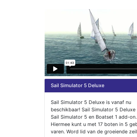
Sail Simulator 5 Deluxe
Sail Simulator 5 Deluxe is vanaf nu
beschikbaar! Sail Simulator 5 Deluxe
Sail Simulator 5 en Boatset 1 add-on.
Hiermee kunt u met 17 boten in 5 ge
varen. Word lid van de groeiende zeil